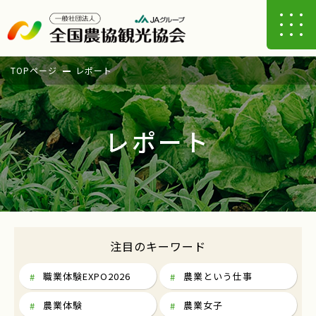
TOPページ
レポート
レポート
注目のキーワード
職業体験EXPO2026
農業という仕事
農業体験
農業女子