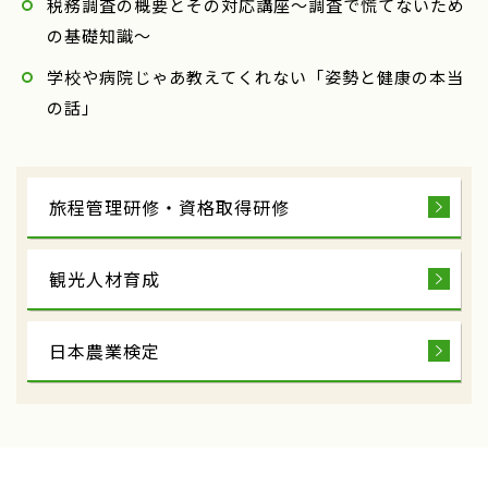
税務調査の概要とその対応講座～調査で慌てないため
の基礎知識～
学校や病院じゃあ教えてくれない「姿勢と健康の本当
の話」
旅程管理研修・
資格取得研修
観光人材育成
日本農業検定