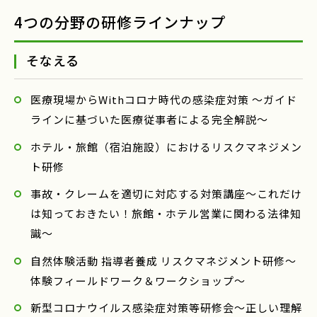
4つの分野の研修ラインナップ
そなえる
医療現場からWithコロナ時代の感染症対策 ～ガイド
ラインに基づいた医療従事者による完全解説～
ホテル・旅館（宿泊施設）におけるリスクマネジメン
ト研修
事故・クレームを適切に対応する対策講座〜これだけ
は知っておきたい！旅館・ホテル営業に関わる法律知
識〜
自然体験活動 指導者養成 リスクマネジメント研修～
体験フィールドワーク＆ワークショップ～
新型コロナウイルス感染症対策等研修会～正しい理解