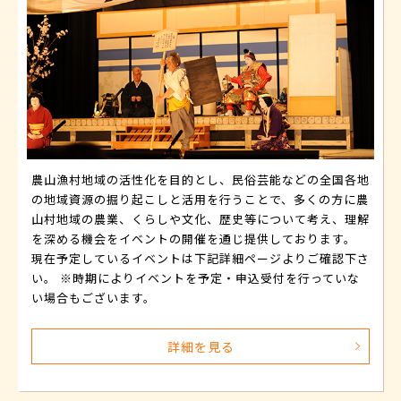
農山漁村地域の活性化を目的とし、民俗芸能などの全国各地
の地域資源の掘り起こしと活用を行うことで、多くの方に農
山村地域の農業、くらしや文化、歴史等について考え、理解
を深める機会をイベントの開催を通じ提供しております。
現在予定しているイベントは下記詳細ページよりご確認下さ
い。 ※時期によりイベントを予定・申込受付を行っていな
い場合もございます。
詳細を見る