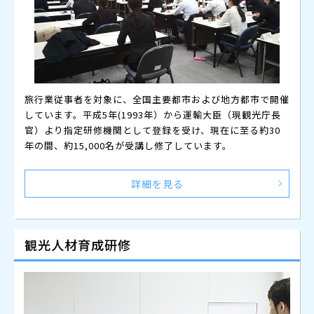
旅行業従事者を対象に、全国主要都市および地方都市で開催
しています。平成5年(1993年）から運輸大臣（現観光庁長
官）より指定研修機関として登録を受け、現在に至る約30
年の間、約15,000名が受講し修了しています。
詳細を見る
観光人材育成研修