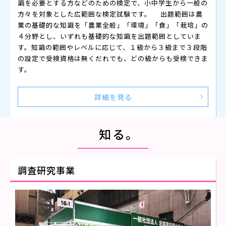
識を必要とする方などのための検定で、小中学生から一般の
方々を対象とした広範囲な検定試験です。 出題範囲は農
業の基礎的な知識を「農業全般」「環境」「食」「栽培」の
４分野とし、いずれも基礎的な知識を出題範囲としていま
す。知識の範囲やレベルに応じて、１級から３級まで３段階
の設定で受検資格は無くだれでも、どの級からも受検できま
す。
詳細を見る
知る。
調査研究事業