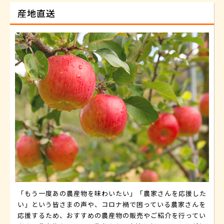
産地直送
「もう一度あの農産物を味わいたい」「農家さんを応援した
い」という皆さまの声や、コロナ禍で困っている農家さんを
応援するため、おすすめの農産物の販売やご紹介を行ってい