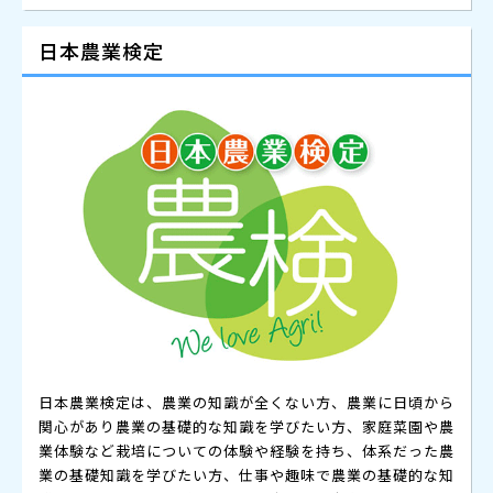
日本農業検定
日本農業検定は、農業の知識が全くない方、農業に日頃から
関心があり農業の基礎的な知識を学びたい方、家庭菜園や農
業体験など栽培についての体験や経験を持ち、体系だった農
業の基礎知識を学びたい方、仕事や趣味で農業の基礎的な知