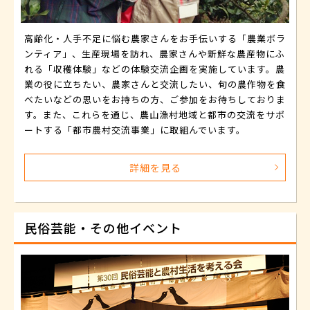
高齢化・人手不足に悩む農家さんをお手伝いする「農業ボラ
ンティア」、生産現場を訪れ、農家さんや新鮮な農産物にふ
れる「収穫体験」などの体験交流企画を実施しています。農
業の役に立ちたい、農家さんと交流したい、旬の農作物を食
べたいなどの思いをお持ちの方、ご参加をお待ちしておりま
す。また、これらを通じ、農山漁村地域と都市の交流をサポ
ートする「都市農村交流事業」に取組んでいます。
詳細を見る
民俗芸能・その他イベント