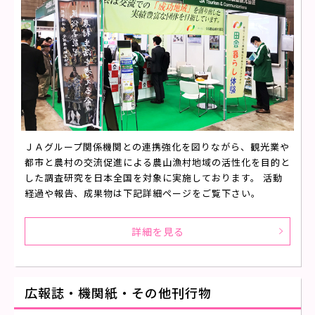
ＪＡグループ関係機関との連携強化を図りながら、観光業や
都市と農村の交流促進による農山漁村地域の活性化を目的と
した調査研究を日本全国を対象に実施しております。 活動
経過や報告、成果物は下記詳細ページをご覧下さい。
詳細を見る
広報誌・機関紙・その他刊行物