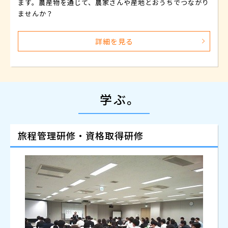
ます。農産物を通じて、農家さんや産地とおうちでつながり
ませんか？
詳細を見る
学ぶ。
旅程管理研修・資格取得研修