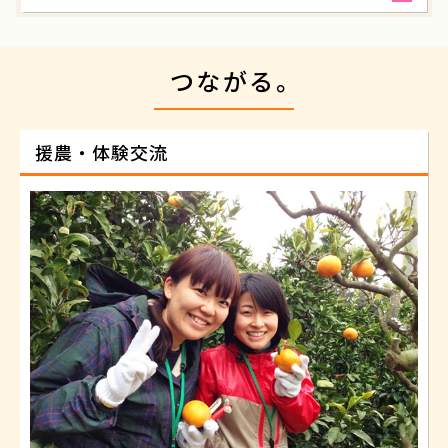
つながる。
援農・体験交流