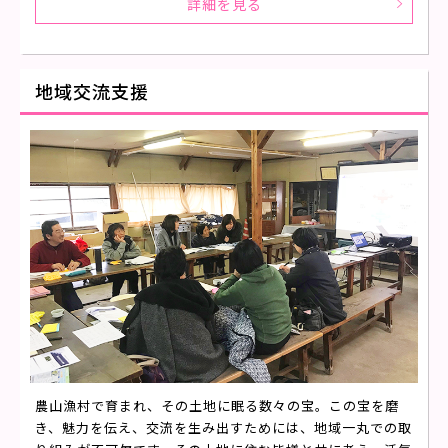
詳細を見る
地域交流支援
農山漁村で育まれ、その土地に眠る数々の宝。この宝を磨
き、魅力を伝え、交流を生み出すためには、地域一丸での取