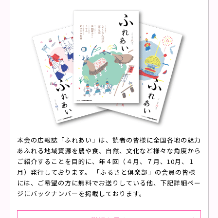
本会の広報誌「ふれあい」は、読者の皆様に全国各地の魅力
あふれる地域資源を農や食、自然、文化など様々な角度から
ご紹介することを目的に、年４回（４月、７月、10月、１
月）発行しております。 「ふるさと倶楽部」の会員の皆様
には、ご希望の方に無料でお送りしている他、下記詳細ペー
ジにバックナンバーを掲載しております。