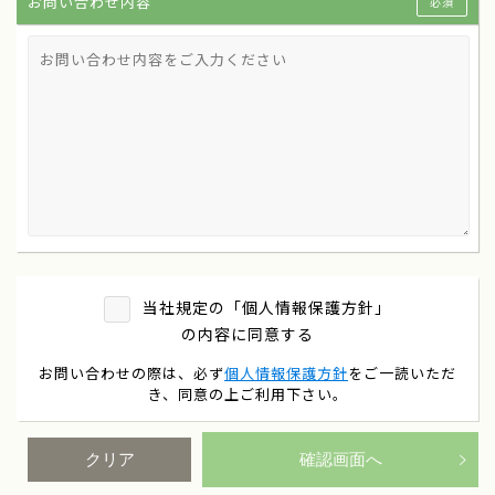
お問い合わせ内容
必須
当社規定の「個人情報保護方針」
の内容に同意する
お問い合わせの際は、必ず
個人情報保護方針
をご一読いただ
き、同意の上ご利用下さい。
クリア
確認画面へ