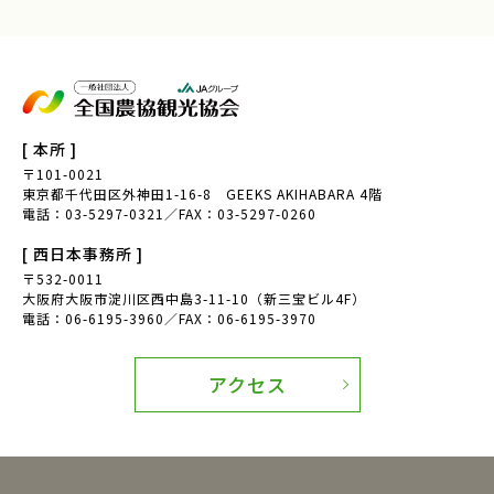
[ 本所 ]
〒101-0021
東京都千代田区外神田1-16-8 GEEKS AKIHABARA 4階
電話：03-5297-0321／FAX：03-5297-0260
[ 西日本事務所 ]
〒532-0011
大阪府大阪市淀川区西中島3-11-10（新三宝ビル4F）
電話：06-6195-3960／FAX：06-6195-3970
アクセス