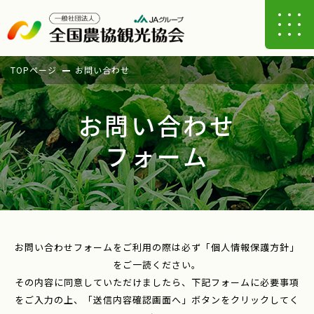
TOPページ
お問い合わせ
お問い合わせ
フォーム
お問い合わせフォームをご利用の際は必ず「個人情報保護方針」
をご一読ください。
その内容に同意していただけましたら、下記フォームに必要事項
をご入力の上、「送信内容確認画面へ」ボタンをクリックしてく