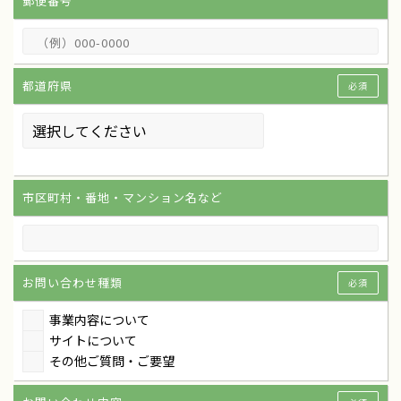
郵便番号
都道府県
必須
市区町村・番地・マンション名など
お問い合わせ種類
必須
事業内容について
サイトについて
その他ご質問・ご要望