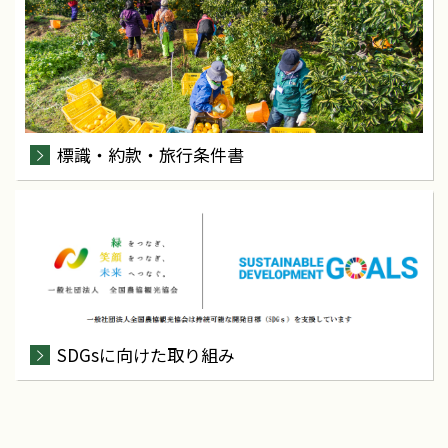
標識・約款・旅行条件書
SDGsに向けた取り組み