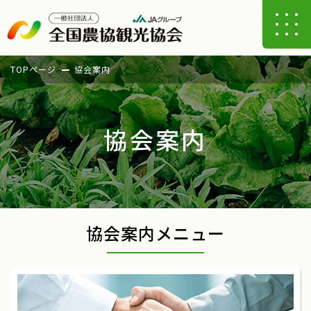
TOPページ
協会案内
協会案内
協会案内メニュー