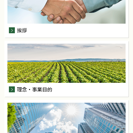
挨拶
理念・事業目的