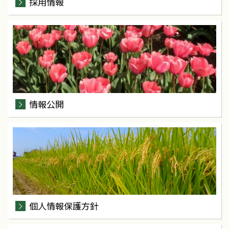
採用情報
情報公開
個人情報保護方針