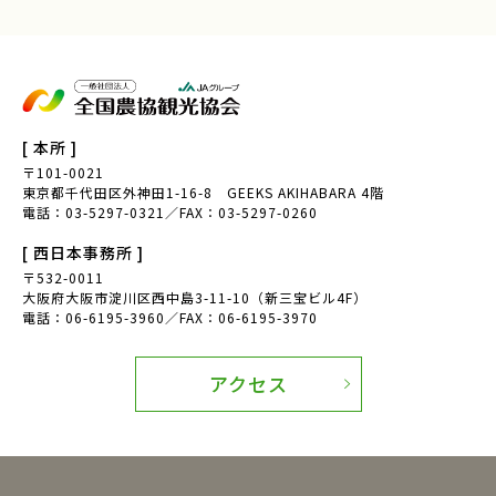
[ 本所 ]
〒101-0021
東京都千代田区外神田1-16-8 GEEKS AKIHABARA 4階
電話：03-5297-0321／FAX：03-5297-0260
[ 西日本事務所 ]
〒532-0011
大阪府大阪市淀川区西中島3-11-10（新三宝ビル4F）
電話：06-6195-3960／FAX：06-6195-3970
アクセス