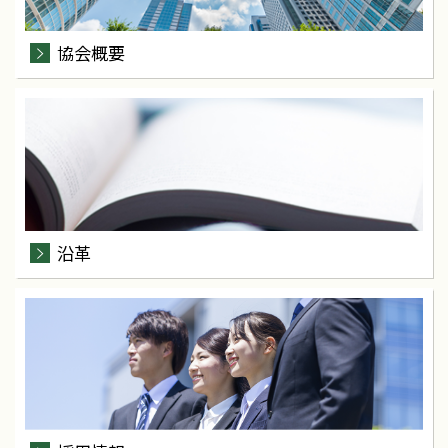
協会概要
沿革