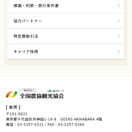
標識・約款・旅行条件書
協力パートナー
特定商取引法
キャリア採用
[ 本所 ]
〒101-0021
東京都千代田区外神田1-16-8 GEEKS AKIHABARA 4階
電話：03-5297-0321／FAX：03-5297-0260