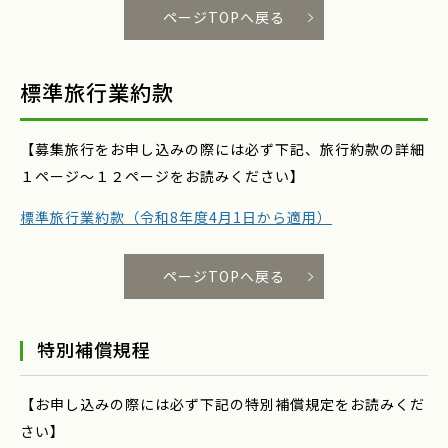
ページTOPへ戻る
標準旅行業約款
【募集旅行をお申し込みの際には必ず下記、旅行約款の詳細
１ページ～１２ページをお読みください】
標準旅行業約款（令和8年度4月1日から適用）
ページTOPへ戻る
特別補償規程
【お申し込みの際には必ず下記の特別補償規定をお読みくだ
さい】