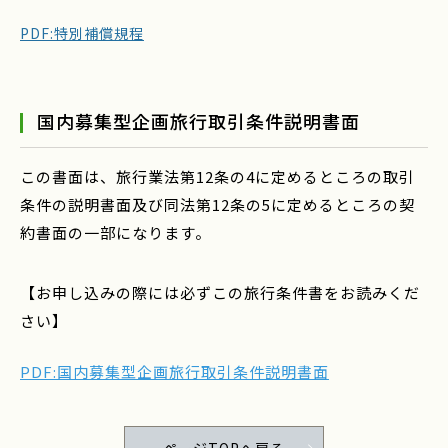
PDF:特別補償規程
国内募集型企画旅行取引条件説明書面
この書面は、旅行業法第12条の4に定めるところの取引
条件の説明書面及び同法第12条の5に定めるところの契
約書面の一部になります。
【お申し込みの際には必ずこの旅行条件書をお読みくだ
さい】
PDF:国内募集型企画旅行取引条件説明書面