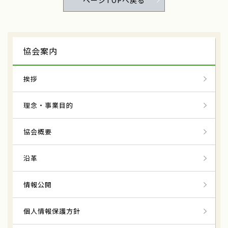
ページTOPへ戻る
協会案内
挨拶
理念・事業目的
協会概要
沿革
情報公開
個人情報保護方針