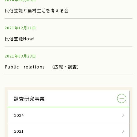
民俗芸能と農村生活を考える会
2021年12月11日
民俗芸能Now!
2021年03月23日
Public relations （広報・調査）
調査研究事業
2024
2021