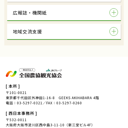
広報誌・機関紙
地域交流支援
[ 本所 ]
〒101-0021
東京都千代田区外神田1-16-8 GEEKS AKIHABARA 4階
電話：03-5297-0321／FAX：03-5297-0260
[ 西日本事務所 ]
〒532-0011
大阪府大阪市淀川区西中島3-11-10（新三宝ビル4F）