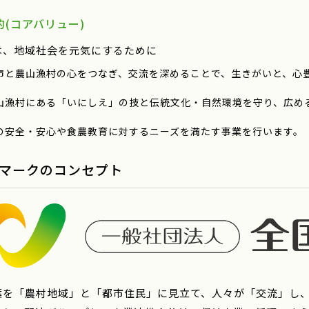
的(コアバリュー)
は、地域社会を元気にするために
市と農山漁村の心をつなぎ、交流を深めることで、生きがいと、心
山漁村にある「いにしえ」の技と伝統文化・自然環境を守り、広め
の安全・安心や食農教育に対するニーズを満たす事業を行います。
マークのコンセプト
葉を「農村地域」と「都市住民」に見立て、人々が「交流」し、