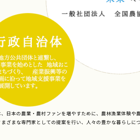
は、日本の農業・農村ファンを増やすために、農林漁業体験や
さまざまな専門家としての提案を行い、人々の豊かな暮らしに