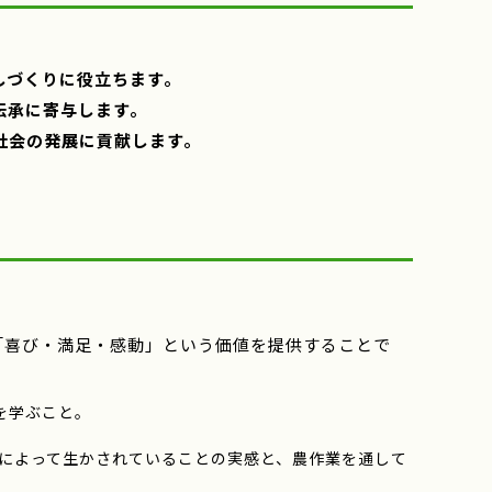
しづくりに役立ちます。
伝承に寄与します。
社会の発展に貢献します。
「喜び・満足・感動」という価値を提供することで
を学ぶこと。
然によって生かされていることの実感と、農作業を通して