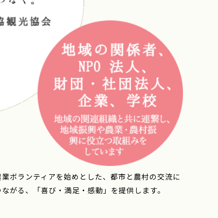
農業ボランティアを始めとした、都市と農村の交流に
つながる、「喜び・満足・感動」を提供します。