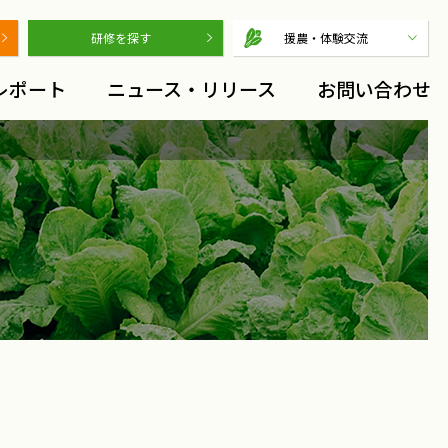
研修を探す
援農・体験交流
レポート
ニュース・リリース
お問い合わせ