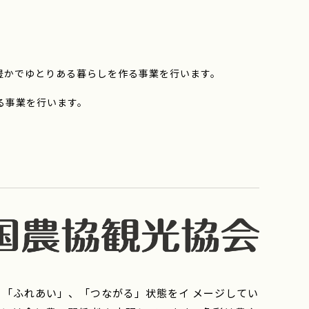
豊かでゆとりある暮らしを作る事業を行います。
る事業を行います。
「ふれあい」、「つながる」状態をイ メージしてい