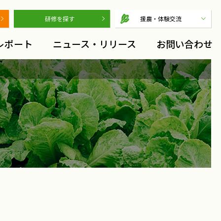
研修を探す
援農・体験交流
レポート
ニュース・リリース
お問い合わせ