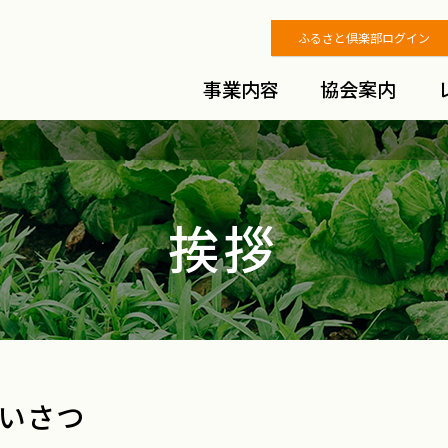
ふるさと倶楽部ログイン
事業内容
協会案内
挨拶
いさつ