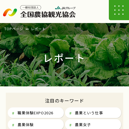
TOPページ
レポート
レポート
注目のキーワード
職業体験EXPO2026
農業という仕事
農業体験
農業女子