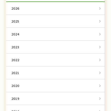
2026
2025
2024
2023
2022
2021
2020
2019