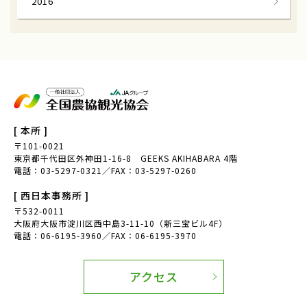
2016
[ 本所 ]
〒101-0021
東京都千代田区外神田1-16-8 GEEKS AKIHABARA 4階
電話：03-5297-0321／FAX：03-5297-0260
[ 西日本事務所 ]
〒532-0011
大阪府大阪市淀川区西中島3-11-10（新三宝ビル4F）
電話：06-6195-3960／FAX：06-6195-3970
アクセス