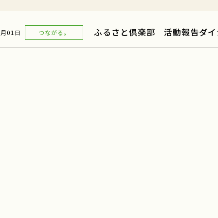
ふるさと倶楽部 活動報告ダイ
2月01日
つながる。