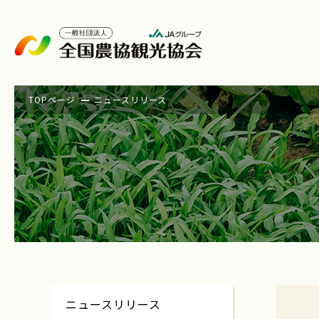
TOPページ
ニュースリリース
ニュースリリース