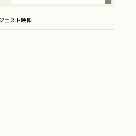
ジェスト映像