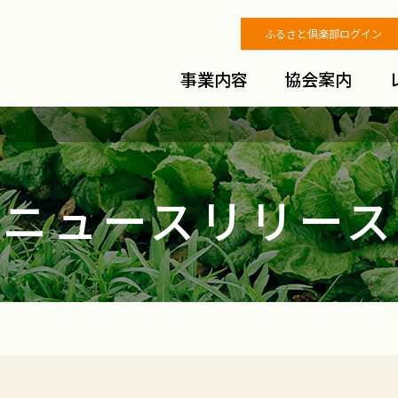
ふるさと倶楽部ログイン
事業内容
協会案内
ニュースリリース