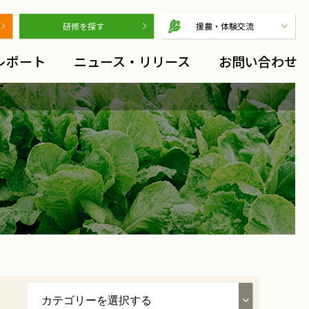
研修を探す
援農・体験交流
レポート
ニュース・リリース
お問い合わせ