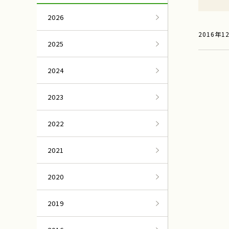
2026
2016年1
2025
2024
2023
2022
2021
2020
2019