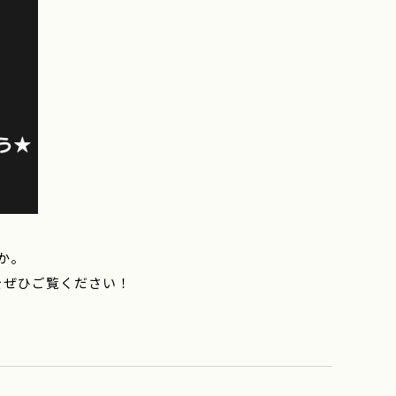
か。
をぜひご覧ください！