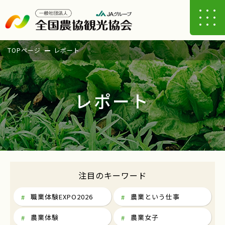
TOPページ
レポート
レポート
注目のキーワード
職業体験EXPO2026
農業という仕事
農業体験
農業女子