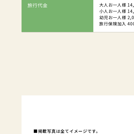
旅行代金
大人お一人様 14,
小人お一人様 14,
幼児お一人様 2,0
旅行保険加入 40
■掲載写真は全てイメージです。