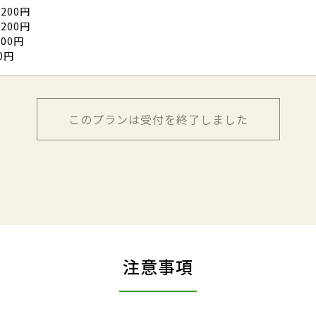
200円
200円
00円
0円
このプランは受付を終了しました
注意事項