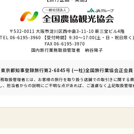
〒532-0011
大阪市淀川区西中島3-11-10 新三宝ビル4階
TEL 06-6195-3960
【受付時間】9:30～17:00(土・日・祝日除く
FAX 06-6195-3970
国内旅行業務取扱管理者 納谷陽子
東京都知事登録旅行第2-6845号
(一社)全国旅行業協会正会員
業務取扱管理者とは、お客様の旅行を取り扱う店舗での取引きに関する責
関し、担当者からの説明にご不明な点があれば、ご遠慮なく上記取扱管理