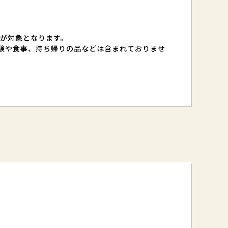
。
）が対象となります。
験や食事、持ち帰りの品などは含まれておりませ