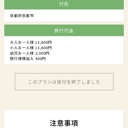
行先
京都府京都市
旅行代金
大人お一人様 13,600円
小人お一人様 13,600円
幼児お一人様 2,000円
旅行保険加入 400円
このプランは受付を終了しました
注意事項