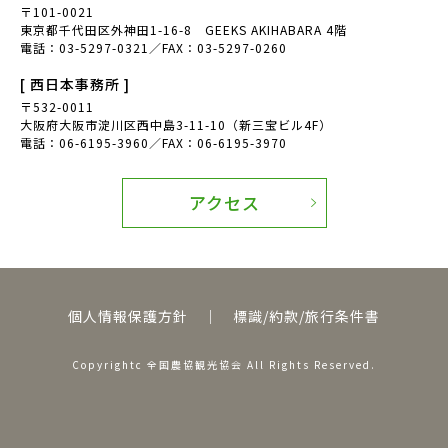
〒101-0021
東京都千代田区外神田1-16-8 GEEKS AKIHABARA 4階
電話：03-5297-0321／FAX：03-5297-0260
[ 西日本事務所 ]
〒532-0011
大阪府大阪市淀川区西中島3-11-10（新三宝ビル4F）
電話：06-6195-3960／FAX：06-6195-3970
アクセス
個人情報保護方針
｜
標識/約款/旅行条件書
Copyrightc 全国農協観光協会 All Rights Reserved.