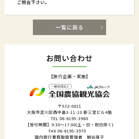
ご照会下さい。
一覧に戻る
お問い合わせ
【旅行企画・実施】
〒532-0011
大阪市淀川区西中島3-11-10 新三宝ビル4階
TEL 06-6195-3960
【受付時間】9:30～17:00(土・日・祝日除く)
FAX 06-6195-3970
国内旅行業務取扱管理者 納谷陽子