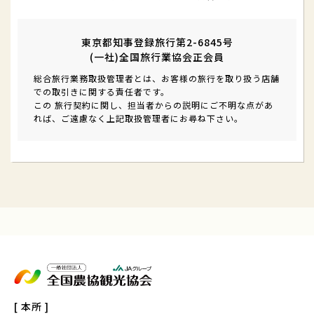
東京都知事登録旅行第2-6845号
(一社)全国旅行業協会正会員
総合旅行業務取扱管理者とは、お客様の旅行を取り扱う店舗
での取引きに関する責任者です。
この 旅行契約に関し、担当者からの説明にご不明な点があ
れば、ご遠慮なく上記取扱管理者にお尋ね下さい。
[ 本所 ]