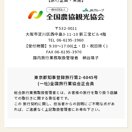
〒532-0011
大阪市淀川区西中島3-11-10 新三宝ビル4階
TEL 06-6195-3960
【受付時間】9:30～17:00(土・日・祝日除く)
FAX 06-6195-3970
国内旅行業務取扱管理者 納谷陽子
東京都知事登録旅行第2-6845号
(一社)全国旅行業協会正会員
総合旅行業務取扱管理者とは、お客様の旅行を取り扱う店舗
での取引きに関する責任者です。
この 旅行契約に関し、担当者からの説明にご不明な点があ
れば、ご遠慮なく上記取扱管理者にお尋ね下さい。