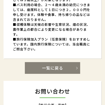
■バス利用の場合、２～４歳未満の幼児につきま
しては、座席料として１日につき２，０００円を
申し受けます。体験や食事、持ち帰りの品などは
含まれておりません。
■収穫体験は天候の影響や生育状況、畑の状況、
農作業上の都合により変更になる場合がありま
す。
■旅行保険加入プラン（任意保険）をおすすめし
ています。国内旅行保険については、当会職員に
ご照会下さい。
一覧に戻る
お問い合わせ
【旅行企画・実施】