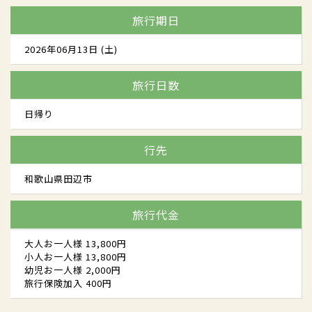
旅行期日
2026年06月13日 (土)
旅行日数
日帰り
行先
和歌山県田辺市
旅行代金
大人お一人様 13,800円
小人お一人様 13,800円
幼児お一人様 2,000円
旅行保険加入 400円