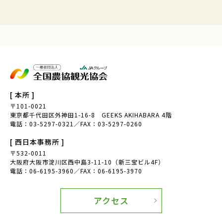
[ 本所 ]
〒101-0021
東京都千代田区外神田1-16-8 GEEKS AKIHABARA 4階
電話：03-5297-0321／FAX：03-5297-0260
[ 西日本事務所 ]
〒532-0011
大阪府大阪市淀川区西中島3-11-10（新三宝ビル4F）
電話：06-6195-3960／FAX：06-6195-3970
アクセス