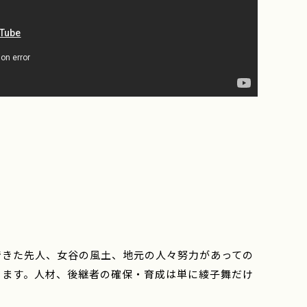
できた先人、女谷の風土、地元の人々努力があっての
ります。人材、後継者の確保・育成は単に綾子舞だけ