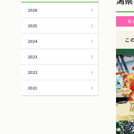
潟県
2026
知
2025
こ
2024
2023
2022
2021