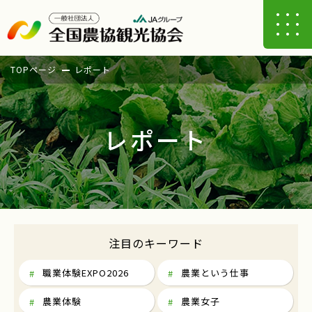
TOPページ
レポート
レポート
注目のキーワード
職業体験EXPO2026
農業という仕事
農業体験
農業女子