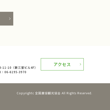
アクセス
11-10（新三宝ビル4F）
：06-6195-3970
Copyrightc 全国農協観光協会 All Rights Reserved.