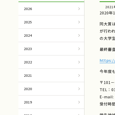
2021
2026
2020
2025
同大賞
が行わ
2024
の大学
2023
最終審
https:
2022
今年度も
2021
〒101
2020
TEL：03
E-mail:
2019
受付時間
学生地