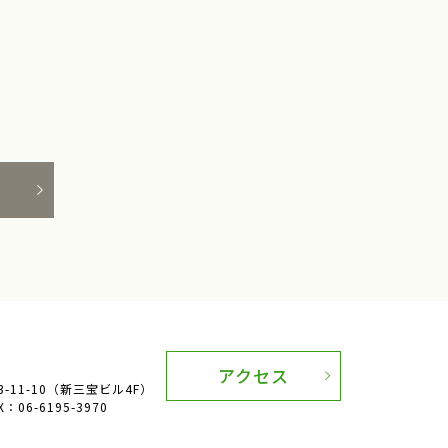
アクセス
11-10（新三宝ビル4F）
：06-6195-3970