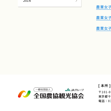
2016
農業女
農業女
農業女子
[ 本所 ]
〒101-0
東京都千代
電話：03-