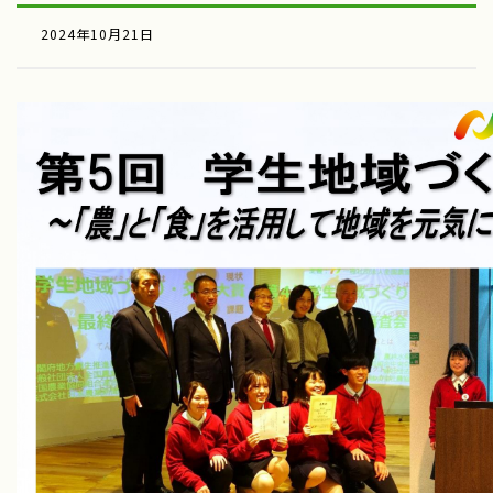
2024年10月21日