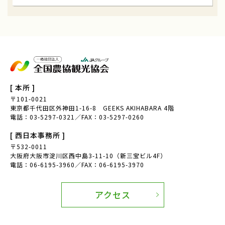
[ 本所 ]
〒101-0021
東京都千代田区外神田1-16-8 GEEKS AKIHABARA 4階
電話：03-5297-0321／FAX：03-5297-0260
[ 西日本事務所 ]
〒532-0011
大阪府大阪市淀川区西中島3-11-10（新三宝ビル4F）
電話：06-6195-3960／FAX：06-6195-3970
アクセス