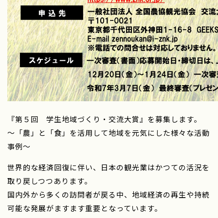
『第５回 学生地域づくり・交流大賞』を募集します。
～「農」と「食」を活用して地域を元気にした様々な活動
事例～
世界的な経済回復に伴い、日本の観光業はかつての活況を
取り戻しつつあります。
国内外から多くの訪問者が戻る中、地域経済の再生や持続
可能な発展がますます重要となっています。