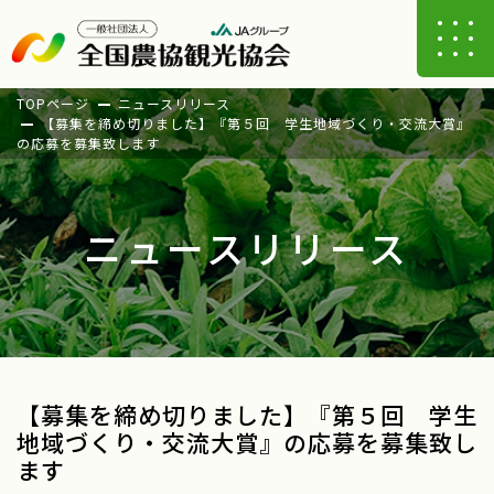
TOPページ
ニュースリリース
【募集を締め切りました】『第５回 学生地域づくり・交流大賞』
の応募を募集致します
ニュースリリース
【募集を締め切りました】『第５回 学生
地域づくり・交流大賞』の応募を募集致し
ます