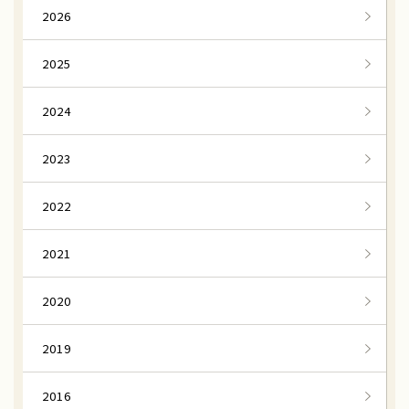
2026
2025
2024
2023
2022
2021
2020
2019
2016