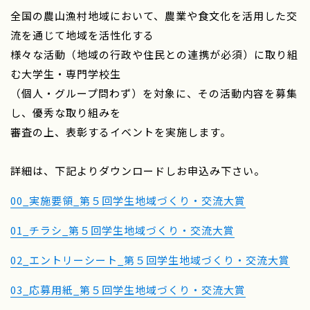
全国の農山漁村地域において、農業や食文化を活用した交
流を通じて地域を活性化する
様々な活動（地域の行政や住民との連携が必須）に取り組
む大学生・専門学校生
（個人・グループ問わず）を対象に、その活動内容を募集
し、優秀な取り組みを
審査の上、表彰するイベントを実施します。
詳細は、下記よりダウンロードしお申込み下さい。
00_実施要領_第５回学生地域づくり・交流大賞
01_チラシ_第５回学生地域づくり・交流大賞
02_エントリーシート_第５回学生地域づくり・交流大賞
03_応募用紙_第５回学生地域づくり・交流大賞