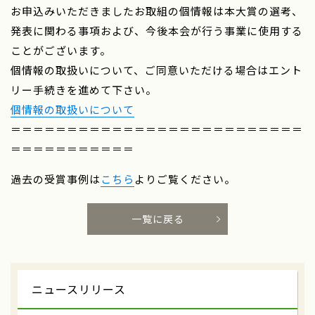
お申込みいただきましたお取組の個情報は本大賞の選考、
発表に関わる事項および、今後本会が行う事業に使用する
ことがございます。
個情報の取扱いについて、ご同意いただける場合はエント
リー手続きを進めて下さい。
個情報の取扱いについて
＝＝＝＝＝＝＝＝＝＝＝＝＝＝＝＝＝＝＝＝＝＝＝＝＝＝
＝＝＝＝＝＝＝＝＝＝＝
過去の受賞事例は
こちら
よりご覧ください。
一覧に戻る
ニュースリリース