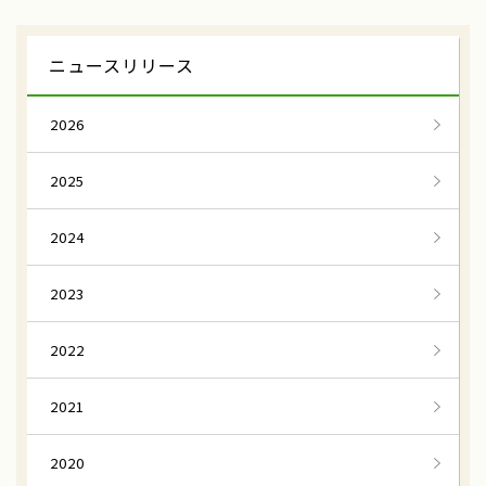
ニュースリリース
2026
2025
2024
2023
2022
2021
2020