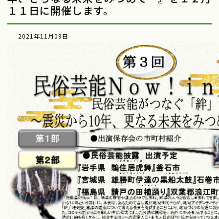
１１日に開催します。
2021年11月09日