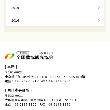
2019
2016
[ 本所 ]
〒101-0021
東京都千代田区外神田1-16-8 GEEKS AKIHABARA 4階
電話：03-5297-0321／FAX：03-5297-0260
[ 西日本事務所 ]
〒532-0011
大阪府大阪市淀川区西中島3-11-10（新三宝ビル4F）
電話：06-6195-3960／FAX：06-6195-3970