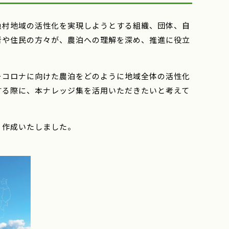
漁村地域の活性化を実現しようとする組織、団体、自
者や住民の方々が、農泊への理解を深め、推進に役立
ーコロナに向けた農泊をどのように地域全体の活性化
する際に、本ナレッジ集を活用いただきたいと考えて
り作成いたしました。