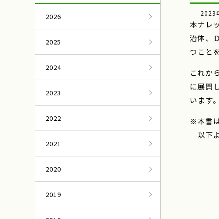
2023
2026
本ナレ
治体、
2025
つこと
2024
これか
に展開
2023
います
2022
※本書
以下よ
2021
2020
2019