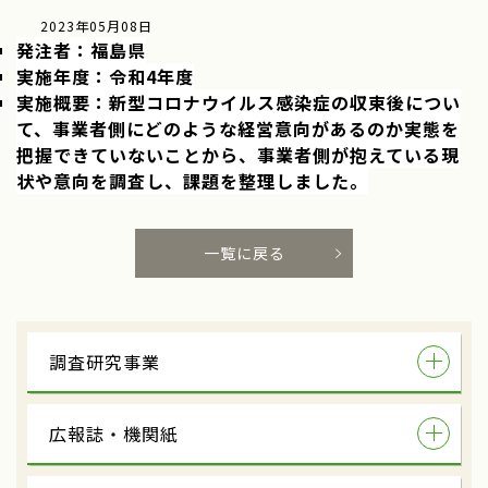
2023年05月08日
発注者：福島県
実施年度：令和4年度
実施概要：新型コロナウイルス感染症の収束後につい
て、事業者側にどのような経営意向があるのか実態を
把握できていないことから、事業者側が抱えている現
状や意向を調査し、課題を整理しました。
一覧に戻る
調査研究事業
広報誌・機関紙