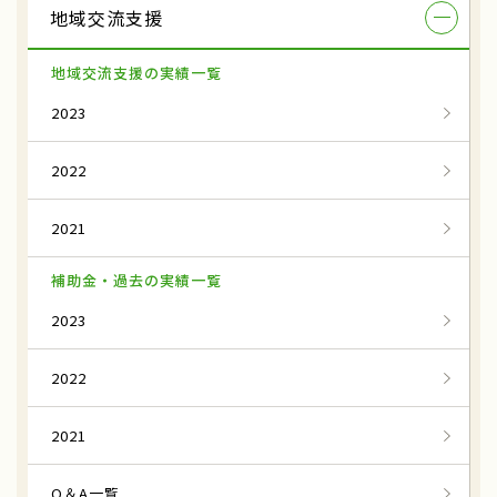
地域交流支援
地域交流支援の実績一覧
2023
2022
2021
補助金・過去の実績一覧
2023
2022
2021
Q＆A一覧