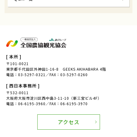
[ 本所 ]
〒101-0021
東京都千代田区外神田1-16-8 GEEKS AKIHABARA 4階
電話：03-5297-0321／FAX：03-5297-0260
[ 西日本事務所 ]
〒532-0011
大阪府大阪市淀川区西中島3-11-10（新三宝ビル4F）
電話：06-6195-3960／FAX：06-6195-3970
アクセス