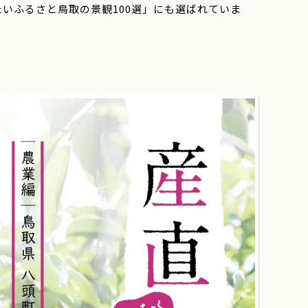
いふるさと鳥取の景観100選」にも選ばれていま