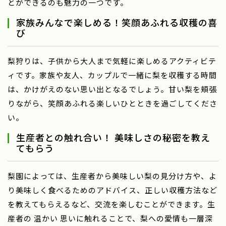
とができるのも魅力の一つです。
家族みんなで楽しめる！笑顔あふれる収穫の喜
び
梨狩りは、子供から大人まで気軽に楽しめるアクティビテ
ィです。家族や友人、カップルで一緒に梨を収穫する時間
は、かけがえのない思い出となるでしょう。甘い梨を頬張
りながら、笑顔あふれる楽しいひとときを過ごしてくださ
い。
生産者との触れ合い！ 美味しさの秘密を教え
てもらう
梨園によっては、生産者から美味しい梨の見分け方や、よ
り美味しく食べるためのアドバイス、正しい収穫方法など
を教えてもらえるなど、交流を楽しむことができます。生
産者の 温かい 思いに触れることで、梨への愛情も一層深