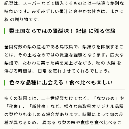
紀梨は、スーパーなどで購入するものとは一味違う格別な
味わいです。みずみずしい果汁と爽やかな甘さは、まさに
秋 の贈り物です。
梨王国ならではの醍醐味！ 記憶 に残る体験
全国有数の梨の産地である鳥取県で、梨狩りを体験するこ
とは、その土地ならではの貴重な経験となります。広大な
梨畑で、たわわに実った梨を見上げながら、秋の 太陽 を
浴びる時間は、 日常 を忘れさせてくれるでしょう。
色々な品種に出会える！食べ比べも楽しい
多くの梨園では、二十世紀梨だけでなく、「なつひめ」や
「秋栄」、「新甘泉」など、様々な鳥取県オリジナル品種
の梨狩りも楽しめる場合があります。時期によって旬の品
種が異なるため、 異なる な梨の味や食感を食べ比べるこ