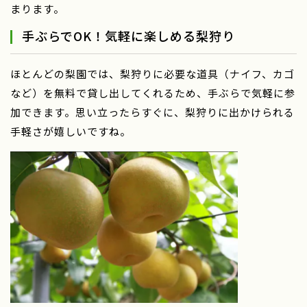
まります。
手ぶらでOK！気軽に楽しめる梨狩り
ほとんどの梨園では、梨狩りに必要な道具（ナイフ、カゴ
など）を無料で貸し出してくれるため、手ぶらで気軽に参
加できます。思い立ったらすぐに、梨狩りに出かけられる
手軽さが嬉しいですね。