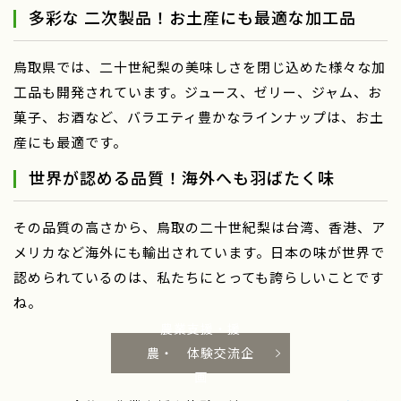
多彩な 二次製品！お土産にも最適な加工品
鳥取県では、二十世紀梨の美味しさを閉じ込めた様々な加
工品も開発されています。ジュース、ゼリー、ジャム、お
菓子、お酒など、バラエティ豊かなラインナップは、お土
産にも最適です。
世界が認める品質！海外へも羽ばたく味
その品質の高さから、鳥取の二十世紀梨は台湾、香港、ア
メリカなど海外にも輸出されています。日本の味が世界で
認められているのは、私たちにとっても誇らしいことです
ね。
農業支援・援
農・ 体験交流企
画