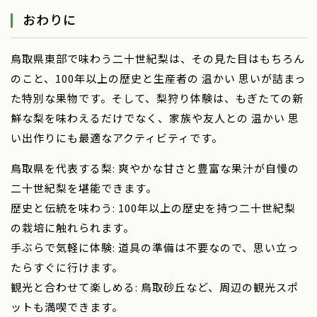
おわりに
鳥取県東部で味わう二十世紀梨は、その見た目はもちろん
のこと、100年以上の歴史と生産者の 温かい 思いが詰まっ
た特別な果物です。そして、梨狩り体験は、もぎたての新
鮮な梨を味わえるだけでなく、家族や友人との 温かい 思
い出作りにも最適なアクティビティです。
鳥取県を代表する梨: 爽やかな甘さと豊富な果汁が自慢の
二十世紀梨を堪能できます。
歴史と伝統を味わう: 100年以上の歴史を持つ二十世紀梨
の栽培に触れられます。
手ぶらで気軽に体験: 道具の準備は不要なので、思い立っ
たらすぐに行けます。
観光と合わせて楽しめる: 鳥取砂丘など、周辺の観光スポ
ットも満喫できます。