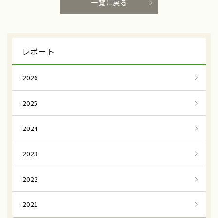
一覧に戻る
レポート
2026
2025
2024
2023
2022
2021