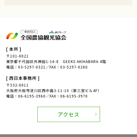
[ 本所 ]
〒101-0021
東京都千代田区外神田1-16-8 GEEKS AKIHABARA 4階
電話：03-5297-0321／FAX：03-5297-0260
[ 西日本事務所 ]
〒532-0011
大阪府大阪市淀川区西中島3-11-10（新三宝ビル4F）
電話：06-6195-3960／FAX：06-6195-3970
アクセス