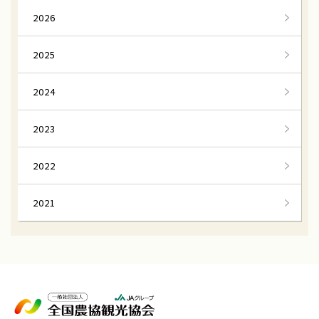
2026
2025
2024
2023
2022
2021