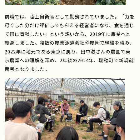
前職では、陸上自衛官として勤務されていました。「力を
尽くした分だけ評価してもらえる経営者になり、食を通じ
て国に貢献したい」という想いから、2019年に農業へと
転身しました。複数の農業派遣会社や農園で経験を積み、
2022年に地元である東京に戻り、田中滋さんの農園で東
京農業への理解を深め、2年後の2024年、瑞穂町で新規就
農者となりました。