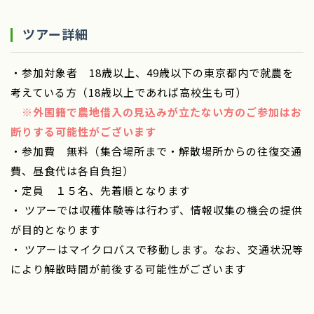
ツアー詳細
・参加対象者 18歳以上、49歳以下の東京都内で就農を
考えている方（18歳以上であれば高校生も可）
※外国籍で農地借入の見込みが立たない方のご参加はお
断りする可能性がございます
・参加費 無料（集合場所まで・解散場所からの往復交通
費、昼食代は各自負担）
・定員 １５名、先着順となります
・ ツアーでは収穫体験等は行わず、情報収集の機会の提供
が目的となります
・ ツアーはマイクロバスで移動します。なお、交通状況等
により解散時間が前後する可能性がございます