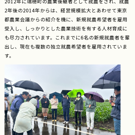
2012年に瑞穂町の農業後継者として就農をされ、
就農
2年後の2014年からは、経営規模拡大とあわせて東京
都農業会議からの紹介を機に、新規就農希望者を雇用
受入し、しっかりとした農業技術を有する人材育成に
も尽力されています。これまでに6名の新規就農者を輩
出し、現在も複数の独立就農希望者を雇用されていま
す。