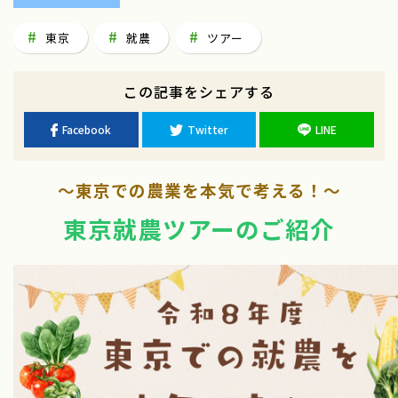
東京
就農
ツアー
この記事をシェアする
Facebook
Twitter
LINE
～東京での農業を本気で考える！～
東京就農ツアーのご紹介