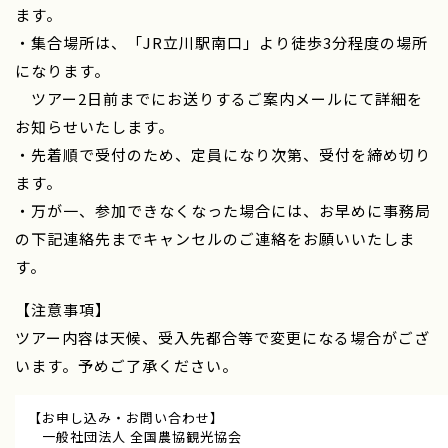
ます。
・集合場所は、「JR立川駅南口」より徒歩3分程度の場所
になります。
ツアー2日前までにお送りするご案内メールにて詳細を
お知らせいたします。
・先着順で受付のため、定員になり次第、受付を締め切り
ます。
・万が一、参加できなくなった場合には、お早めに事務局
の下記連絡先までキャンセルのご連絡をお願いいたしま
す。
【注意事項】
ツアー内容は天候、受入先都合等で変更になる場合がござ
います。予めご了承ください。
【お申し込み・お問い合わせ】
一般社団法人 全国農協観光協会