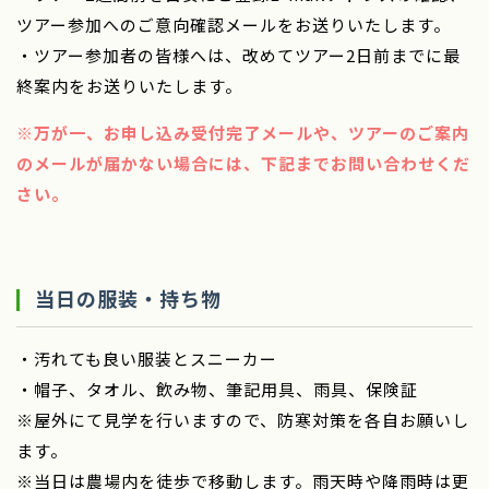
ツアー参加へのご意向確認メールをお送りいたします。
・ツアー参加者の皆様へは、改めてツアー2日前までに最
終案内をお送りいたします。
※万が一、お申し込み受付完了メールや、ツアーのご案内
のメールが届かない場合には、下記までお問い合わせくだ
さい。
当日の服装・持ち物
・汚れても良い服装とスニーカー
・帽子、タオル、飲み物、筆記用具、雨具、保険証
※屋外にて見学を行いますので、防寒対策を各自お願いし
ます。
※当日は農場内を徒歩で移動します。雨天時や降雨時は更