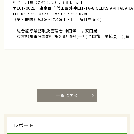
担当：川嶌（かわしま）、山田、安田
〒101-0021 東京都千代田区外神田1-16-8 GEEKS AKIHABARA
TEL 03-5297-0323 FAX 03-5297-0260
《受付時間》9:30～17:00(土・日・祝日を除く)
総合旅行業務取扱管理者 神田孝一 / 安田晃一
東京都知事登録旅行第2-6845号(一社)全国旅行業協会正会員
一覧に戻る
レポート