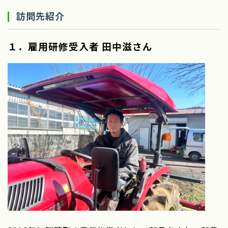
訪問先紹介
１．雇用研修受入者 田中滋さん