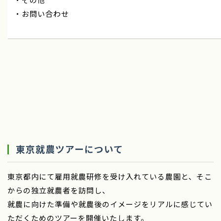
・お問い合わせ
東京就農ツアーについて
東京都内にて雇用就農研修を受け入れている農園と、そこ
からの独立就農者を訪問し、
就農に向けた準備や就農後のイメージをリアルに感じてい
ただくためのツアーを開催いたします。