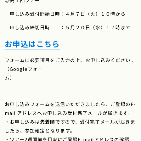
◎第１回ツアー
申し込み受付開始日時：４月７日（火）１０時から
申し込み締切日時 ：５月２０日（水）１７時まで
お申込はこちら
フォームに必要項目をご入力の上、お申し込みください。
（Googleフォー
お申し込みフォームを送信いただきましたら、ご登録のE-
mail アドレスへお申し込み受付完了メールが届きます。
・お申し込みは
先着順
ですので、受付完了メールが届きま
したら、参加確定となります。
・ツアー2週間前を目安にご登録E-mailアドレスの確認、