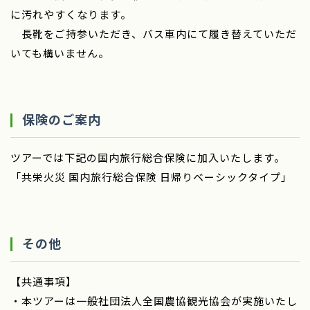
に汚れやすくなります。
長靴をご持参いただき、バス車内にて履き替えていただ
いても構いません。
保険のご案内
ツアーでは下記の国内旅行総合保険に加入いたします。
「共栄火災 国内旅行総合保険 日帰りベーシックタイプ」
その他
【共通事項】
・本ツアーは一般社団法人全国農協観光協会が実施いたし