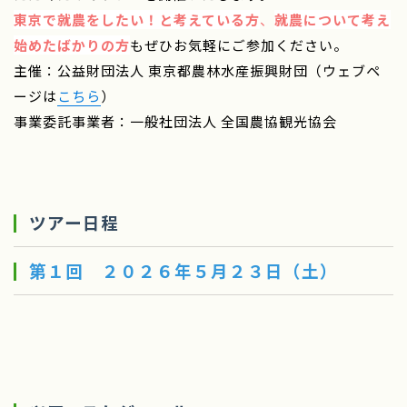
東京で就農をしたい！と考えている方
、
就農について考え
始めたばかりの方
もぜひお気軽にご参加ください。
主催：公益財団法人 東京都農林水産振興財団（ウェブペ
ージは
こちら
）
事業委託事業者：一般社団法人 全国農協観光協会
ツアー日程
第１回 ２０２６年５月２３日（土）