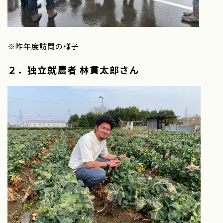
※昨年度訪問の様子
２．独立就農者 林貫太郎さん