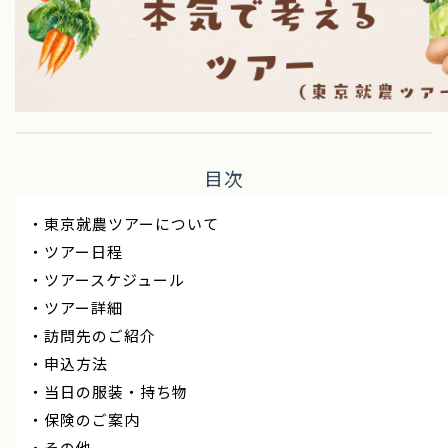
目次
・東京就農ツアーについて
・ツアー日程
・ツアースケジュール
・ツアー詳細
・訪問先のご紹介
・申込方法
・当日の服装・持ち物
・保険のご案内
・その他