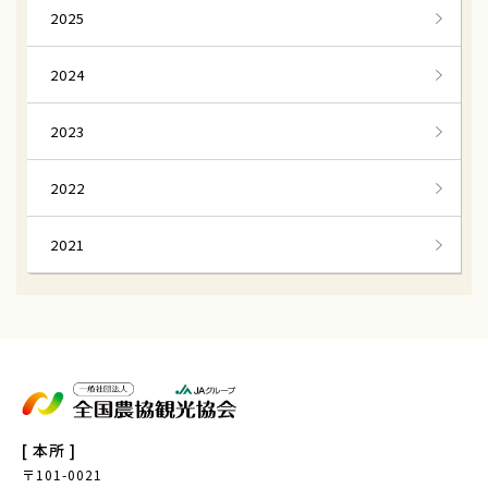
2025
2024
2023
2022
2021
[ 本所 ]
〒101-0021