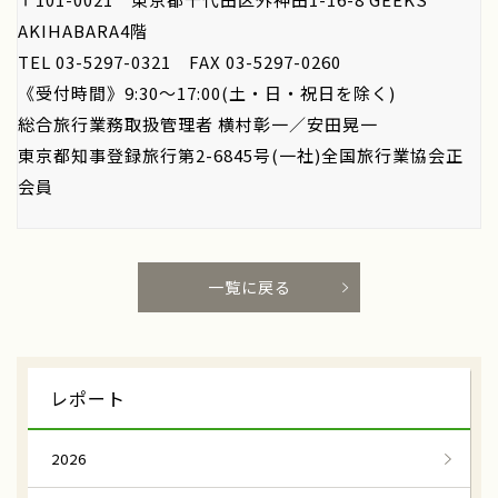
AKIHABARA4階
TEL 03-5297-0321 FAX 03-5297-0260
《受付時間》9:30～17:00(土・日・祝日を除く)
総合旅行業務取扱管理者 横村彰一／安田晃一
東京都知事登録旅行第2-6845号(一社)全国旅行業協会正
会員
一覧に戻る
レポート
2026