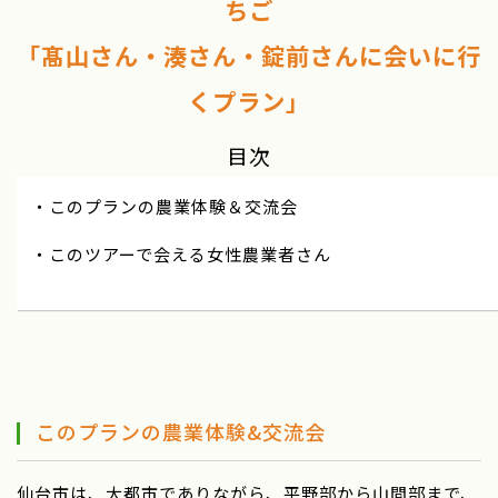
ちご
「髙山さん・湊さん・錠前さんに会いに行
くプラン」
目次
・このプランの農業体験＆交流会
・このツアーで会える女性農業者さん
このプランの農業体験&交流会
仙台市は、大都市でありながら、平野部から山間部まで、