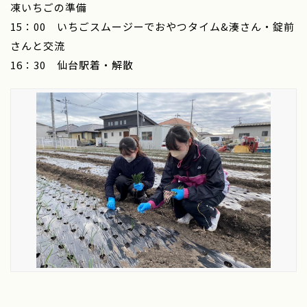
凍いちごの準備
15：00 いちごスムージーでおやつタイム&湊さん・錠前
さんと交流
16：30 仙台駅着・解散