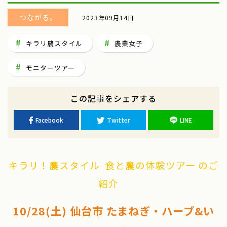
つながる。
2023年09月14日
キラリ農スタイル
農業女子
モニターツアー
この記事をシェアする
Facebook
Twitter
LINE
キラリ！農スタイル 食と農の体験ツアー のご
紹介
10/28(土) 仙台市 たまねぎ・ハーブ&い