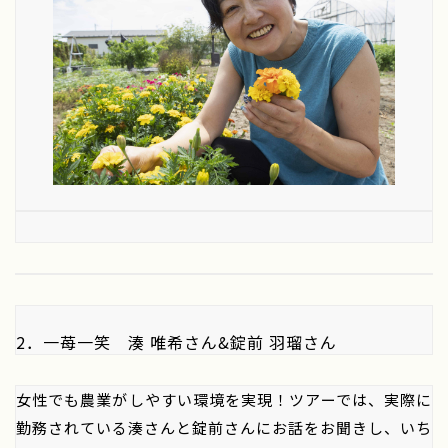
2．一苺一笑 湊 唯希さん&錠前 羽瑠さん
女性でも農業がしやすい環境を実現！ツアーでは、実際に
勤務されている湊さんと錠前さんにお話をお聞きし、いち