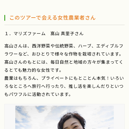
このツアーで会える女性農業者さん
１．マリズファーム 髙山 真里子さん
高山さんは、西洋野菜や伝統野菜、ハーブ、エディブルフ
ラワーなど、おひとりで様々な作物を栽培されています。
髙山さんのもとには、毎日自然と地域の方々が集まってく
るとても魅力的な女性です。
農業はもちろん、プライベートにもとことん本気！いろい
ろなところへ旅行へ行ったり、推し活を楽しんだりといつ
もパワフルに活動されています。