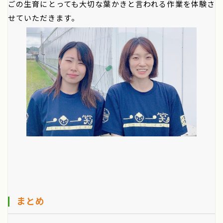
ごの生育にとっても大切な葉かきと言われる作業を体験さ
せていただきます。
まとめ