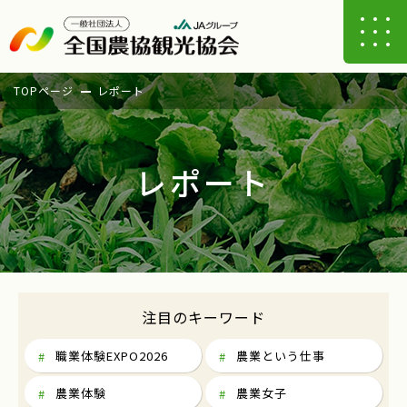
TOPページ
レポート
レポート
注目のキーワード
職業体験EXPO2026
農業という仕事
農業体験
農業女子