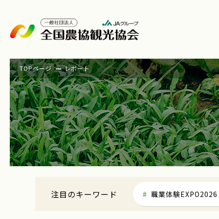
TOPページ
レポート
注目のキーワード
職業体験EXPO2026