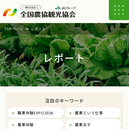
TOPページ
レポート
レポート
注目のキーワード
職業体験EXPO2026
農業という仕事
農業体験
農業女子