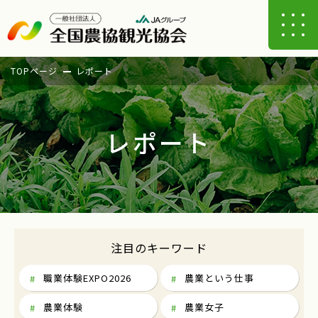
TOPページ
レポート
レポート
注目のキーワード
職業体験EXPO2026
農業という仕事
農業体験
農業女子