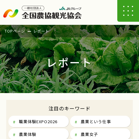
TOPページ
レポート
レポート
注目のキーワード
職業体験EXPO2026
農業という仕事
農業体験
農業女子